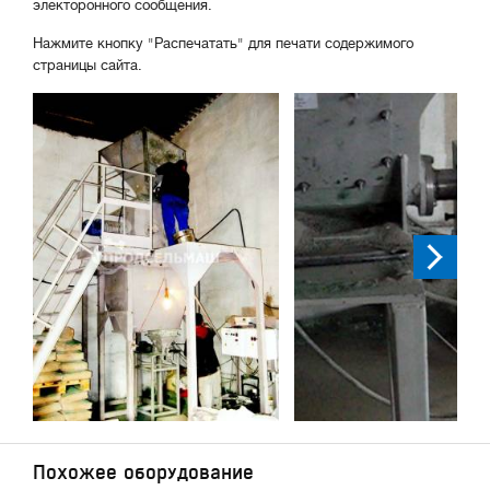
электоронного сообщения.
Нажмите кнопку "Распечатать" для печати содержимого
страницы сайта.
Похожее оборудование