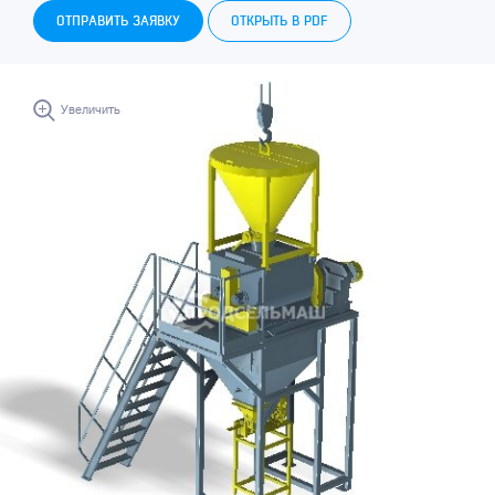
ОТПРАВИТЬ ЗАЯВКУ
ОТКРЫТЬ В PDF
Увеличить