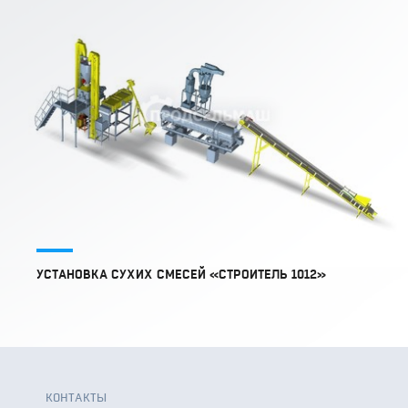
УСТАНОВКА СУХИХ СМЕСЕЙ «СТРОИТЕЛЬ 1012»
КОНТАКТЫ