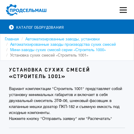
КАТАЛОГ ОБОРУДОВАНИЯ
Главная
Автоматизированные заводы, установки
Автоматизированные заводы производства сухих смесей
Мини-заводы сухих смесей серии «Строитель 1000»
Установка сухих смесей «Строитель 1001»
УСТАНОВКА СУХИХ СМЕСЕЙ
«СТРОИТЕЛЬ 1001»
Вариант комплектации "Строитель 1001" представляет собой
установку минимальных габаритов и включает в себя
двухвальный смеситель ЗТФ-06, шнековый фасовщик в
клапанные мешки дозатор ПКП-182 и съемную емкость под
исходные компоненты.
Нажмите кнопку "Отправить заявку" или "Распечатать"