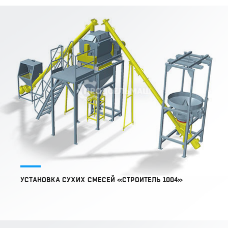
УСТАНОВКА СУХИХ СМЕСЕЙ «СТРОИТЕЛЬ 1004»