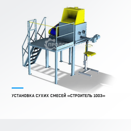
УСТАНОВКА СУХИХ СМЕСЕЙ «СТРОИТЕЛЬ 1003»