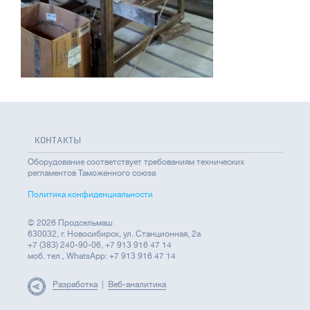
КОНТАКТЫ
Оборудование соответствует требованиям технических
регламентов Таможенного союза
Политика конфиденциальности
© 2026 Продсельмаш
630032, г. Новосибирск, ул. Станционная, 2а
+7 (383) 240-90-06, +7 913 916 47 14
моб. тел., WhatsApp: +7 913 916 47 14
Разработка
|
Веб-аналитика