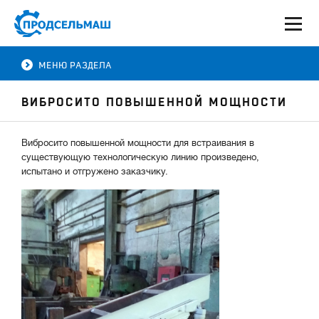
МЕНЮ РАЗДЕЛА
ВИБРОСИТО ПОВЫШЕННОЙ МОЩНОСТИ
Вибросито повышенной мощности для встраивания в
существующую технологическую линию произведено,
испытано и отгружено заказчику.