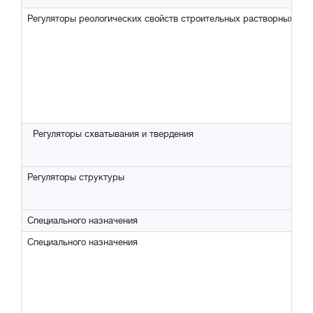
Регуляторы реологических свойств строительных растворных см
Регуляторы схватывания и твердения
Регуляторы структуры
Специального назначения
Специального назначения