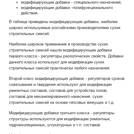
модифицирующие добавки - специального назначения;
модифицирующие добавки -полифункционального
действия.
В таблице приведены модифицирующие добавки, наиболее
широко используемые российскими производителями сухих
строительных смесей.
Наиболее широкое применение в производстве сухих
строительных смесей нашли модифицирующие добавки
первого класса - регуляторы реологических свойств. Добавки
данного класса используют для модификации сухих
строительных смесей практически любого назначения.
Второй класс модифицирующих добавок - регуляторов сроков
схватывания и твердения используют для модификации
ремонтных составов, составов для устройства полов,
составов для механизированного нанесения, сухих
строительных смесей на основе гипсовых вяжущих и т.д.
Модифицирующие добавки третьего класса - регуляторы
структуры используются для модификации ремонтных,
гидроизоляционных, штукатурных и т.п. составов.