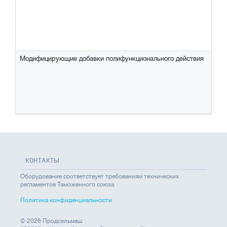
Модифицирующие добавки полифункционального действия
КОНТАКТЫ
Оборудование соответствует требованиям технических
регламентов Таможенного союза
Политика конфиденциальности
© 2026 Продсельмаш