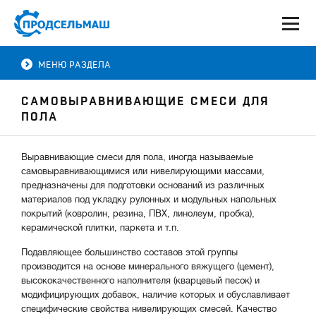
МЕНЮ РАЗДЕЛА
САМОВЫРАВНИВАЮЩИЕ СМЕСИ ДЛЯ
ПОЛА
Выравнивающие смеси для пола, иногда называемые
самовыравнивающимися или нивелирующими массами,
предназначены для подготовки оснований из различных
материалов под укладку рулонных и модульных напольных
покрытий (ковролин, резина, ПВХ, линолеум, пробка),
керамической плитки, паркета и т.п.
Подавляющее большинство составов этой группы
производится на основе минерального вяжущего (цемент),
высококачественного наполнителя (кварцевый песок) и
модифицирующих добавок, наличие которых и обуславливает
специфические свойства нивелирующих смесей. Качество