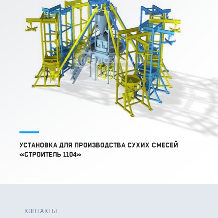
УСТАНОВКА ДЛЯ ПРОИЗВОДСТВА СУХИХ СМЕСЕЙ
«СТРОИТЕЛЬ 1104»
КОНТАКТЫ