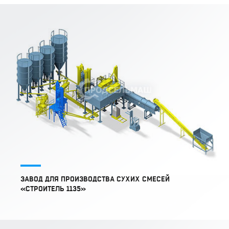
ЗАВОД ДЛЯ ПРОИЗВОДСТВА СУХИХ СМЕСЕЙ
«СТРОИТЕЛЬ 1135»