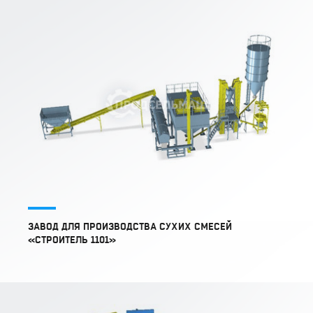
ЗАВОД ДЛЯ ПРОИЗВОДСТВА СУХИХ СМЕСЕЙ
«СТРОИТЕЛЬ 1101»