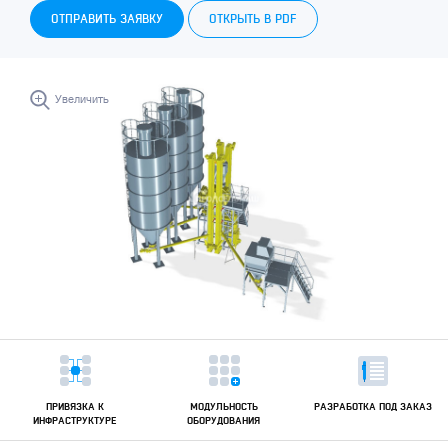
ОТПРАВИТЬ ЗАЯВКУ
ОТКРЫТЬ В PDF
Увеличить
ПРИВЯЗКА К
МОДУЛЬНОСТЬ
РАЗРАБОТКА ПОД ЗАКАЗ
ИНФРАСТРУКТУРЕ
ОБОРУДОВАНИЯ