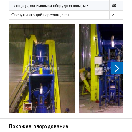
2
Площадь, занимаемая оборудованием, м
65
Обслуживающий персонал, чел.
2
Похожее оборудование