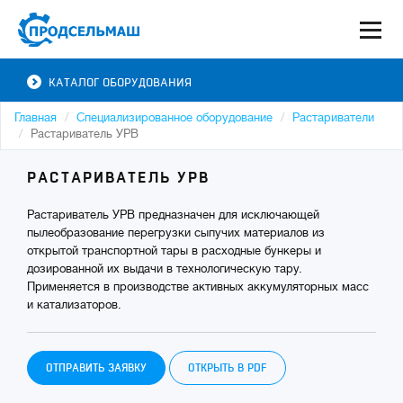
КАТАЛОГ ОБОРУДОВАНИЯ
Главная
Специализированное оборудование
Растариватели
Растариватель УРВ
РАСТАРИВАТЕЛЬ УРВ
Растариватель УРВ предназначен для исключающей
пылеобразование перегрузки сыпучих материалов из
открытой транспортной тары в расходные бункеры и
дозированной их выдачи в технологическую тару.
Применяется в производстве активных аккумуляторных масс
и катализаторов.
ОТПРАВИТЬ ЗАЯВКУ
ОТКРЫТЬ В PDF