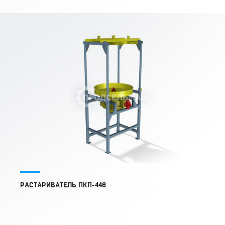
РАСТАРИВАТЕЛЬ ПКП-446