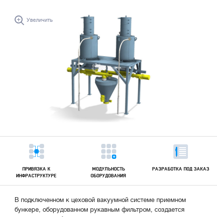
Увеличить
ПРИВЯЗКА К
МОДУЛЬНОСТЬ
РАЗРАБОТКА ПОД ЗАКАЗ
ИНФРАСТРУКТУРЕ
ОБОРУДОВАНИЯ
В подключенном к цеховой вакуумной системе приемном
бункере, оборудованном рукавным фильтром, создается