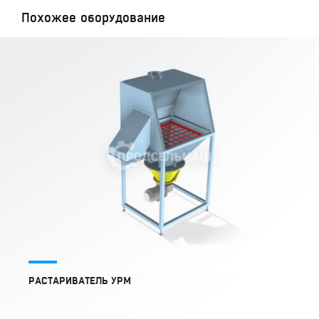
Похожее оборудование
РАСТАРИВАТЕЛЬ УРМ