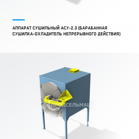
АППАРАТ СУШИЛЬНЫЙ АСУ-2.3 (БАРАБАННАЯ
СУШИЛКА-ОХЛАДИТЕЛЬ НЕПРЕРЫВНОГО ДЕЙСТВИЯ)