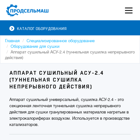
КАТАЛОГ ОБОРУДОВАНИЯ
Главная
Специализированное оборудование
Оборудование для сушки
Аппарат сушильный АСУ-2.4 (туннельная сушилка непрерывного
действия)
АППАРАТ СУШИЛЬНЫЙ АСУ-2.4
(ТУННЕЛЬНАЯ СУШИЛКА
НЕПРЕРЫВНОГО ДЕЙСТВИЯ)
Аппарат сушильный универсальный, сушилка АСУ-2.4 - это
секционная ленточная туннельная сушилка непрерывного
действия для сушки гранулированных материалов нагретым в
электрокалориферах воздухом. Используется в производстве
катализаторов.