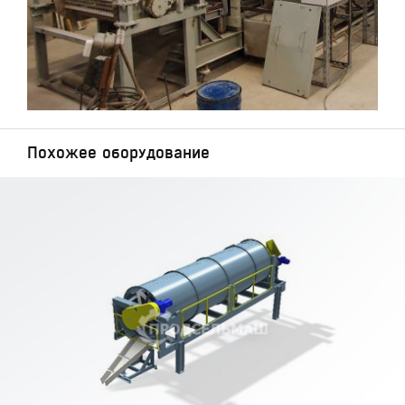
Похожее оборудование