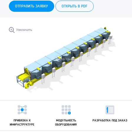
ОТПРАВИТЬ ЗАЯВКУ
ОТКРЫТЬ В PDF
Увеличить
ПРИВЯЗКА К
МОДУЛЬНОСТЬ
РАЗРАБОТКА ПОД ЗАКАЗ
ИНФРАСТРУКТУРЕ
ОБОРУДОВАНИЯ