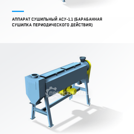
АППАРАТ СУШИЛЬНЫЙ АСУ-1.1 (БАРАБАННАЯ
СУШИЛКА ПЕРИОДИЧЕСКОГО ДЕЙСТВИЯ)