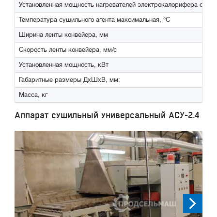
Установленная мощность нагревателей электрокалорифера секци
Температура сушильного агента максимальная, °С
Ширина ленты конвейера, мм
Скорость ленты конвейера, мм/с
Установленная мощность, кВт
Габаритные размеры ДхШхВ, мм:
Масса, кг
Аппарат сушильный универсальный АСУ-2.4