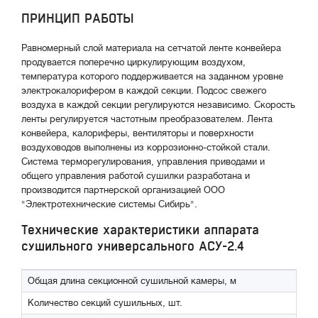
ПРИНЦИП РАБОТЫ
Равномерный слой материала на сетчатой ленте конвейера
продувается поперечно циркулирующим воздухом,
температура которого поддерживается на заданном уровне
электрокалорифером в каждой секции. Подсос свежего
воздуха в каждой секции регулируются независимо. Скорость
ленты регулируется частотным преобразователем. Лента
конвейера, калориферы, вентиляторы и поверхности
воздуховодов выполнены из коррозионно-стойкой стали.
Система терморегулирования, управления приводами и
общего управления работой сушилки разработана и
производится партнерской организацией ООО
"Электротехнические системы Сибирь".
Технические характеристики аппарата
сушильного универсального АСУ-2.4
Общая длина секционной сушильной камеры, м
Количество секций сушильных, шт.