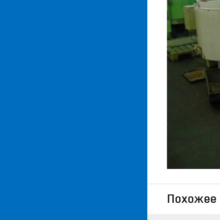
Похожее 