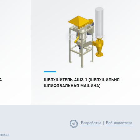
А
ШЕЛУШИТЕЛЬ АШЗ-1 (ШЕЛУШИЛЬНО-
ШЛИФОВАЛЬНАЯ МАШИНА)
Разработка
|
Веб-аналитика
союза