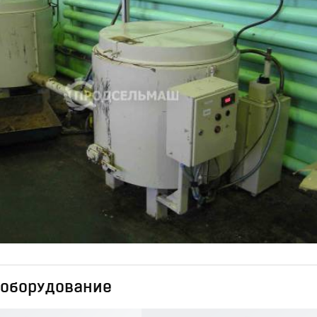
оборудование