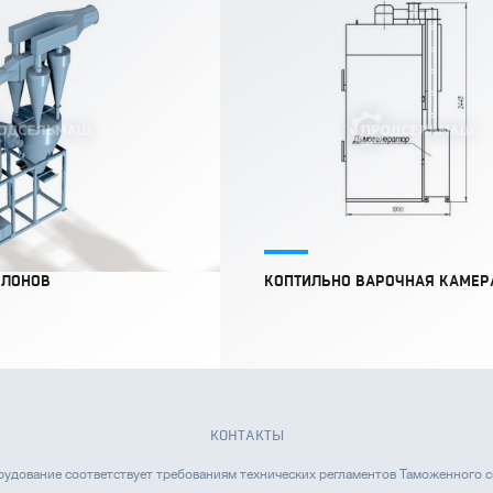
КЛОНОВ
КОПТИЛЬНО ВАРОЧНАЯ КАМЕР
КОНТАКТЫ
удование соответствует требованиям технических регламентов Таможенного 